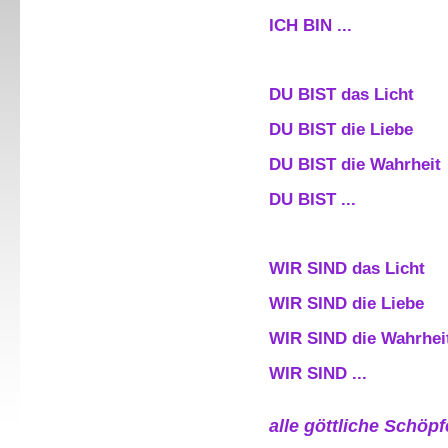
ICH BIN ...
DU BIST das Licht
DU BIST die Liebe
DU BIST die Wahrheit
DU BIST ...
WIR SIND das Licht
WIR SIND die Liebe
WIR SIND die Wahrhei
WIR SIND ...
alle göttliche Schöp